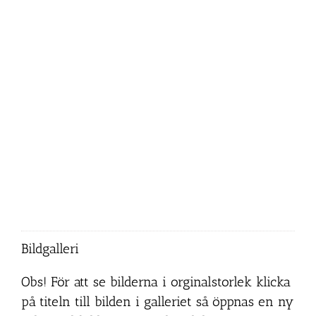
Bildgalleri
Obs! För att se bilderna i orginalstorlek klicka
på titeln till bilden i galleriet så öppnas en ny