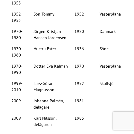
1955
1952-
Son Tommy
1952
Västerplana
1955
1970-
Jörgen Kristjan
1920
Danmark
1980
Hansen Jörgensen
1970-
Hustru Ester
1936
Söne
1980
1970-
Dotter Eva Kalman
1970
Västerplana
1990
1999-
Lars-Göran
1952
Skallsjö
2010
Magnusson
2009
Johanna Palmén,
1981
delägare
2009
Karl Nilsson,
1983
delägaren