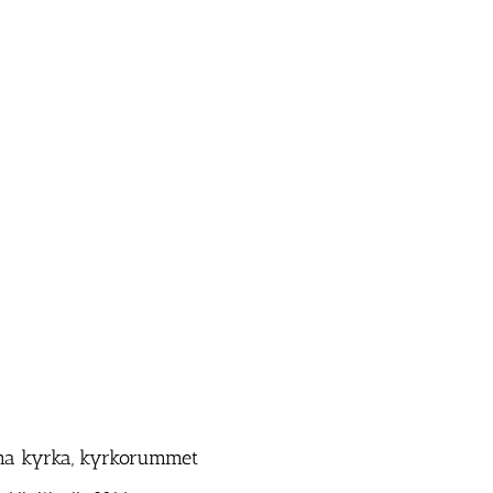
na kyrka, kyrkorummet