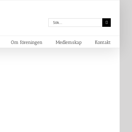
Sök
efter:
Om föreningen
Medlemskap
Kontakt