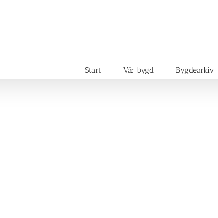
Start
Vår bygd
Bygdearkiv