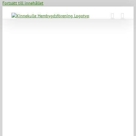
Fortsätt till innehållet