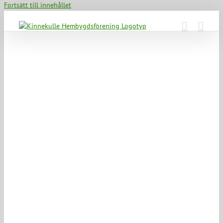
Fortsätt till innehållet