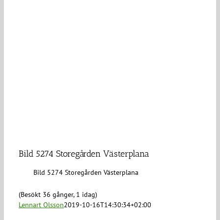
Bild 5274 Storegården Västerplana
Bild 5274 Storegården Västerplana
(Besökt 36 gånger, 1 idag)
Lennart Olsson
2019-10-16T14:30:34+02:00