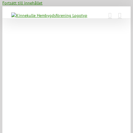
Fortsätt till innehållet