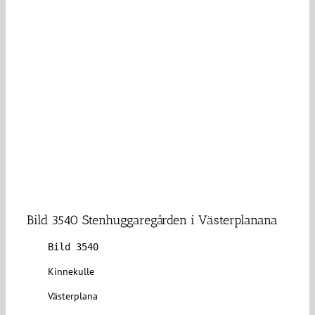
Bild 3540 Stenhuggaregården i Västerplanana
Bild 3540
Kinnekulle
Västerplana