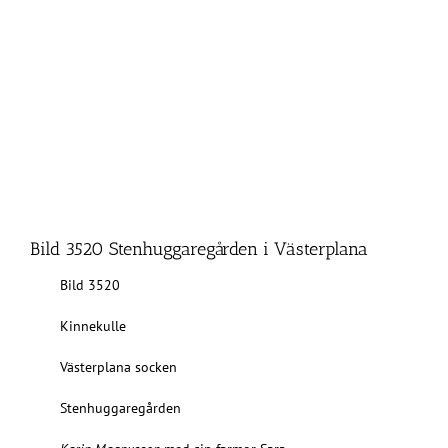
Bild 3520 Stenhuggaregården i Västerplana
Bild 3520
Kinnekulle
Västerplana socken
Stenhuggaregården