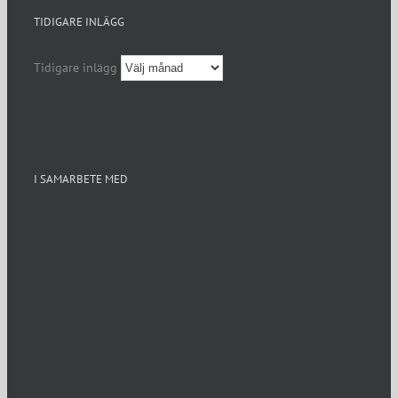
TIDIGARE INLÄGG
Tidigare inlägg
I SAMARBETE MED