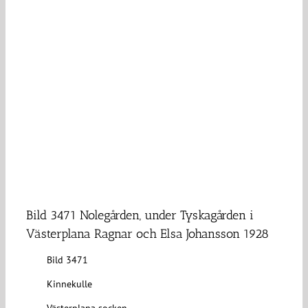
Bild 3471 Nolegården, under Tyskagården i
Västerplana Ragnar och Elsa Johansson 1928
Bild 3471
Kinnekulle