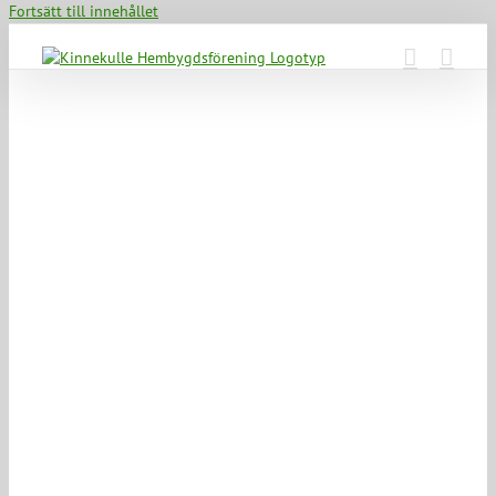
Fortsätt till innehållet