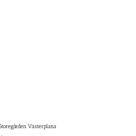
 Storegården Västerplana