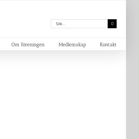
Sök
efter:
Om föreningen
Medlemskap
Kontakt