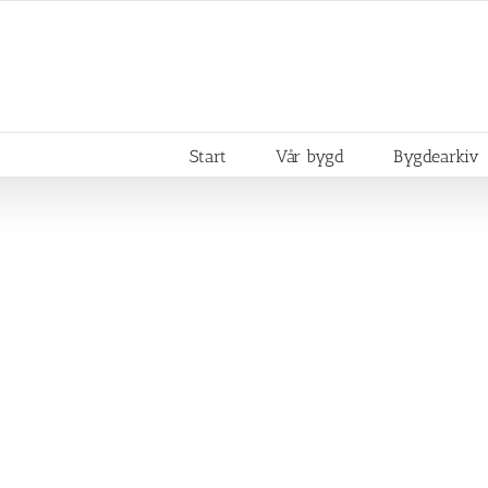
Start
Vår bygd
Bygdearkiv