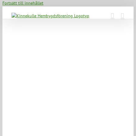
Fortsätt till innehållet