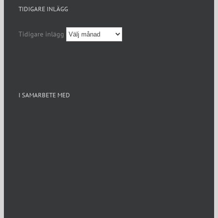
TIDIGARE INLÄGG
Tidigare inlägg
I SAMARBETE MED