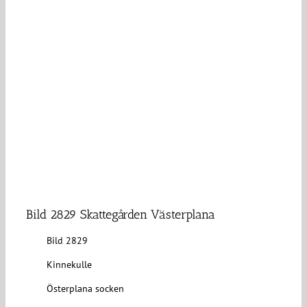
Bild 2829 Skattegården Västerplana
Bild 2829
Kinnekulle
Österplana socken