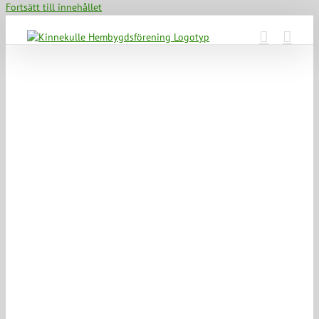
Fortsätt till innehållet