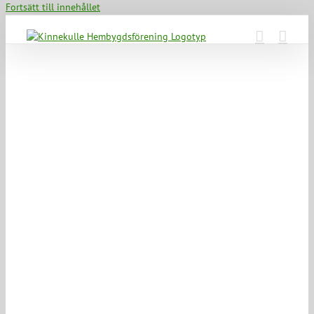
Fortsätt till innehållet