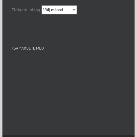
Tidigare inlägg
I SAMARBETE MED