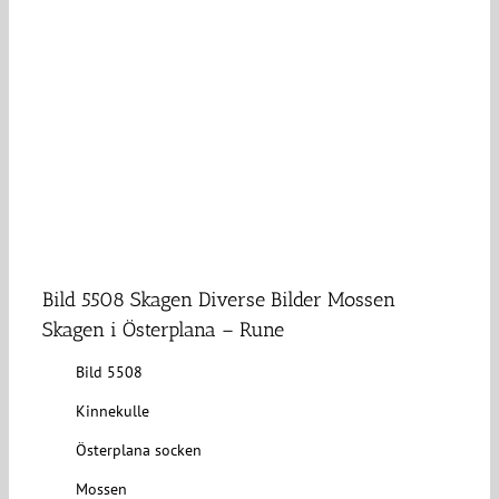
Bild 5508 Skagen Diverse Bilder Mossen
Skagen i Österplana – Rune
Bild 5508
Kinnekulle
Österplana socken
Mossen