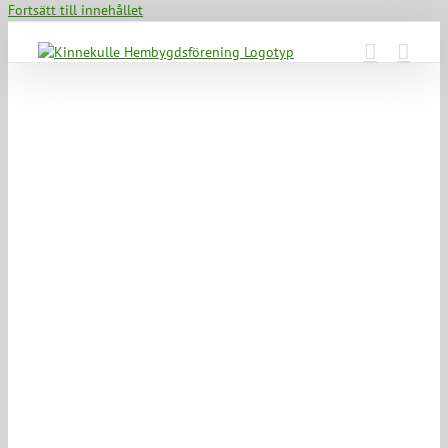
Fortsätt till innehållet