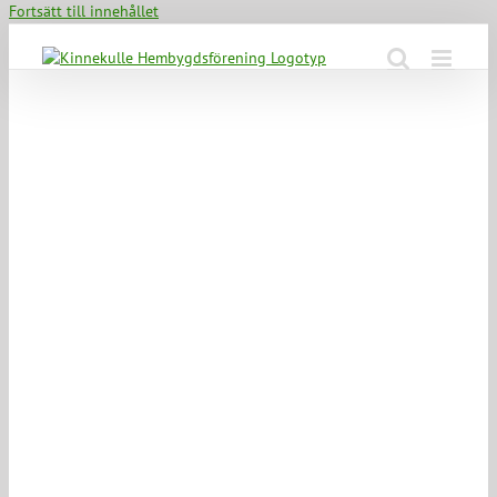
Fortsätt till innehållet