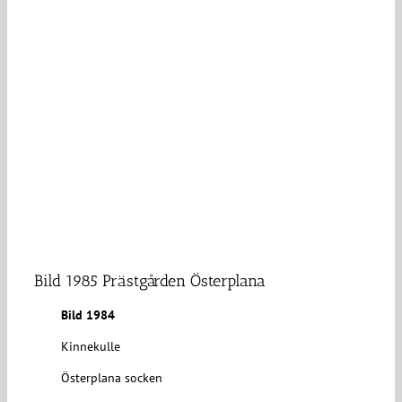
Bild 1985 Prästgården Österplana
Bild 1984
Kinnekulle
Österplana socken