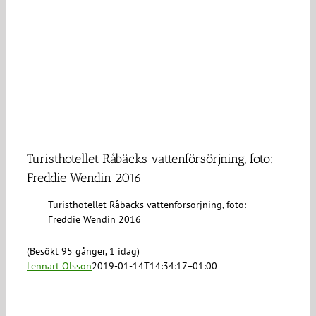
Turisthotellet Råbäcks vattenförsörjning, foto:
Freddie Wendin 2016
Turisthotellet Råbäcks vattenförsörjning, foto:
Freddie Wendin 2016
(Besökt 95 gånger, 1 idag)
Lennart Olsson
2019-01-14T14:34:17+01:00