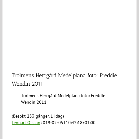
Trolmens Herrgård Medelplana foto: Freddie
Wendin 2011
Trolmens Herrgård Medelplana foto: Freddie
Wendin 2011
(Besökt 253 gånger, 1 idag)
Lennart Olsson
2019-02-05T10:42:18+01:00