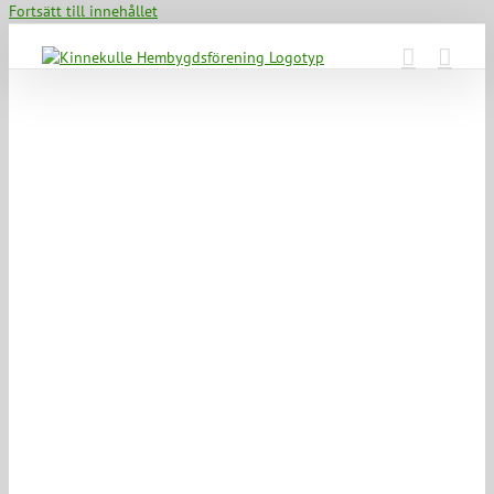
Fortsätt till innehållet