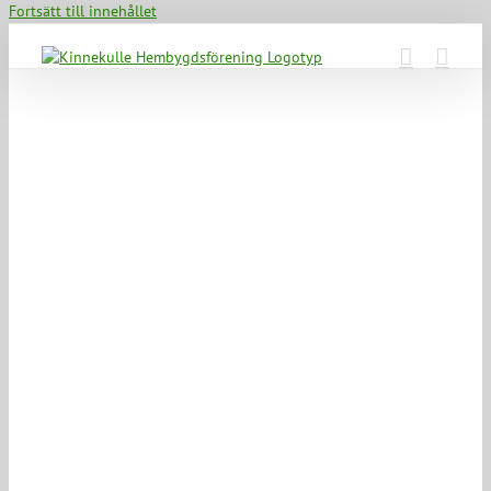
Fortsätt till innehållet