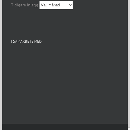
Tidigare inlägg
I SAMARBETE MED