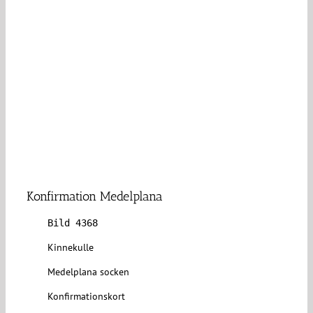
Konfirmation Medelplana
Bild 4368
Kinnekulle
Medelplana socken
Konfirmationskort