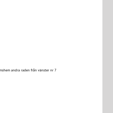
shem andra raden från vänster nr 7