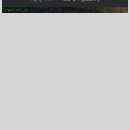
Page load link