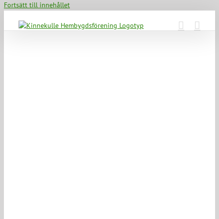
Fortsätt till innehållet