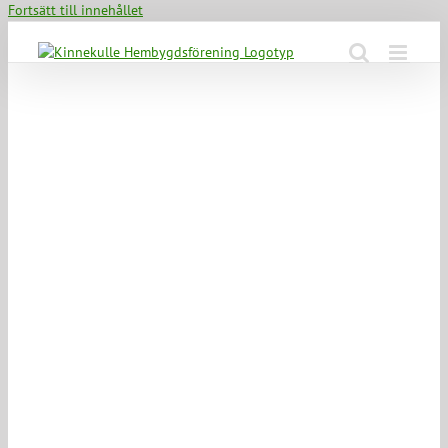
Fortsätt till innehållet