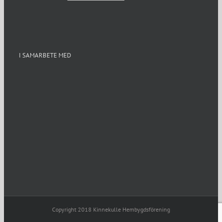
I SAMARBETE MED
Copyright 2018 Kinnekulle Hembygdsförening