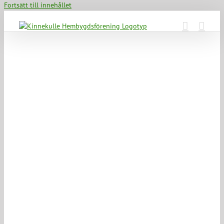
Fortsätt till innehållet