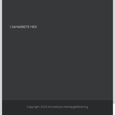
I SAMARBETE MED
Copyright 2018 Kinnekulle Hembygdsförening