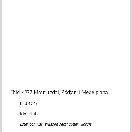
Bild 4277 Mauritzdal, Rödjan i Medelplana
Bild 4277
Kinnekulle
Ester och Karl Wilsson samt dotter Hjördis