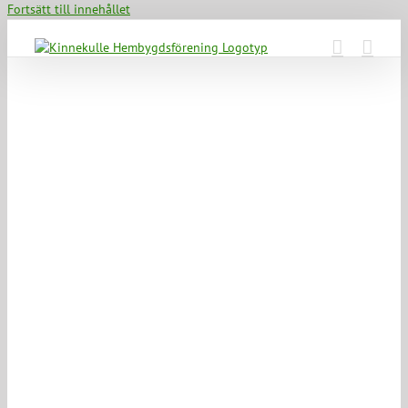
Fortsätt till innehållet