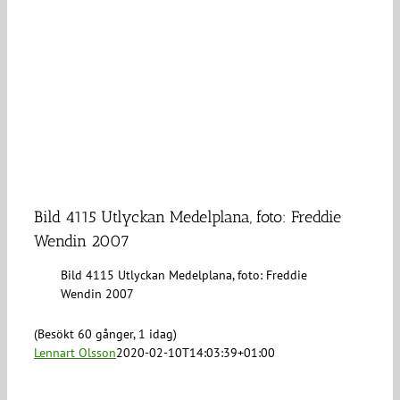
Bild 4115 Utlyckan Medelplana, foto: Freddie
Wendin 2007
Bild 4115 Utlyckan Medelplana, foto: Freddie
Wendin 2007
(Besökt 60 gånger, 1 idag)
Lennart Olsson
2020-02-10T14:03:39+01:00