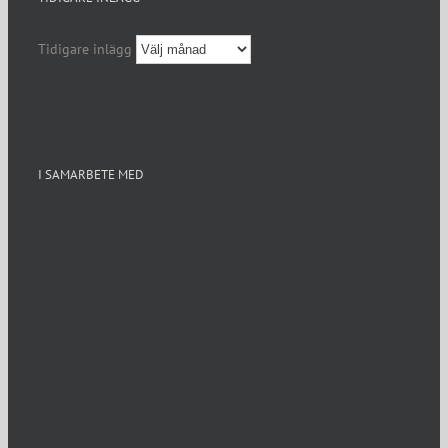
Tidigare inlägg
I SAMARBETE MED