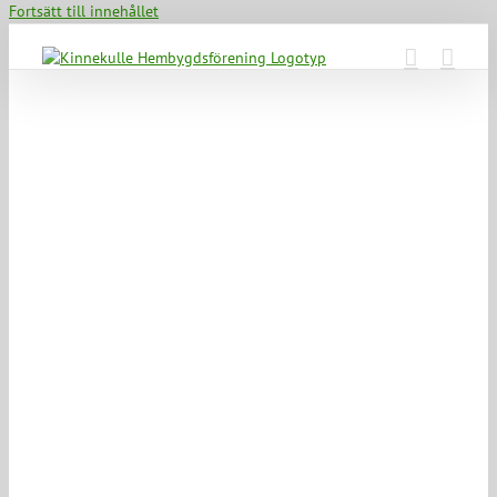
Fortsätt till innehållet