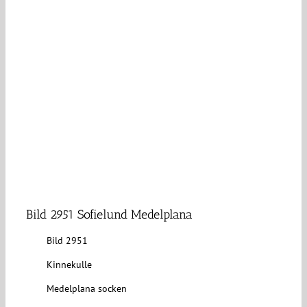
Bild 2951 Sofielund Medelplana
Bild 2951
Kinnekulle
Medelplana socken