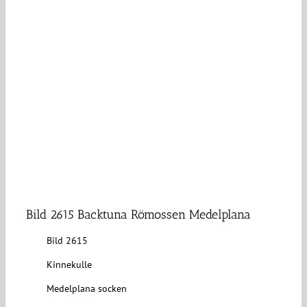
Bild 2615 Backtuna Römossen Medelplana
Bild 2615
Kinnekulle
Medelplana socken