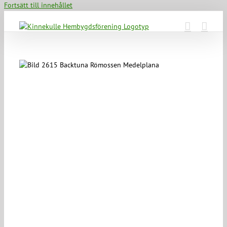
Fortsätt till innehållet