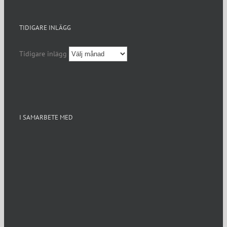
TIDIGARE INLÄGG
Tidigare inlägg
I SAMARBETE MED