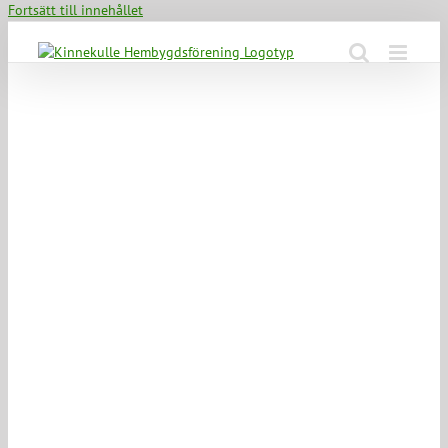
Fortsätt till innehållet