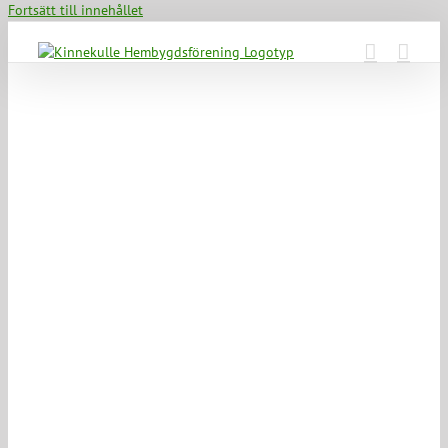
Fortsätt till innehållet