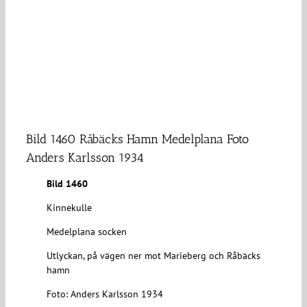
Bild 1460 Råbäcks Hamn Medelplana Foto
Anders Karlsson 1934
Bild 1460
Kinnekulle
Medelplana socken
Utlyckan, på vägen ner mot Marieberg och Råbäcks
hamn
Foto: Anders Karlsson 1934