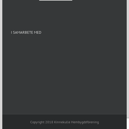
I SAMARBETE MED
Copyright 2018 Kinnekulle Hembygdsförening