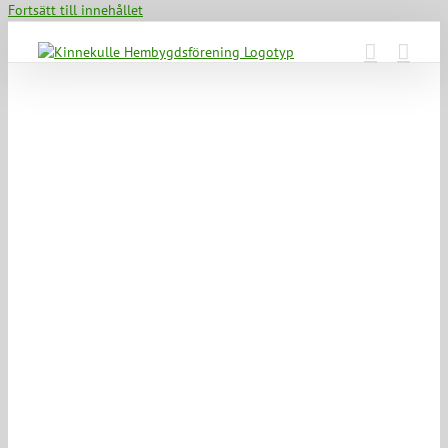
Fortsätt till innehållet