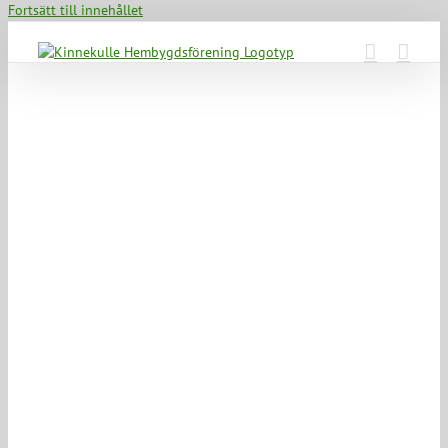
Fortsätt till innehållet