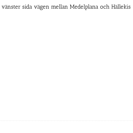
 vänster sida vägen mellan Medelplana och Hällekis