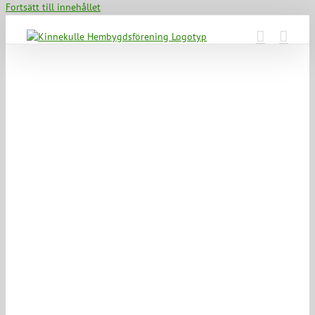
Fortsätt till innehållet