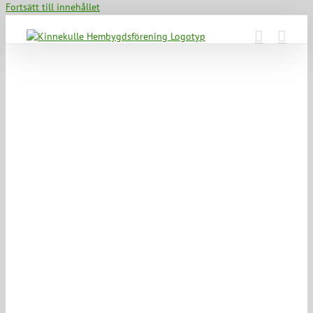
Fortsätt till innehållet