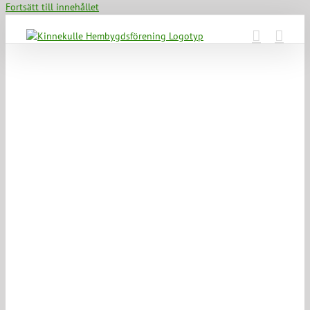
Fortsätt till innehållet