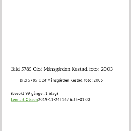
Bild 5785 Olof Månsgården Kestad, foto: 2003
Bild 5785 Olof Månsgården Kestad, foto: 2003
(Besökt 99 gånger, 1 idag)
Lennart Olsson
2019-11-24T16:46:33+01:00