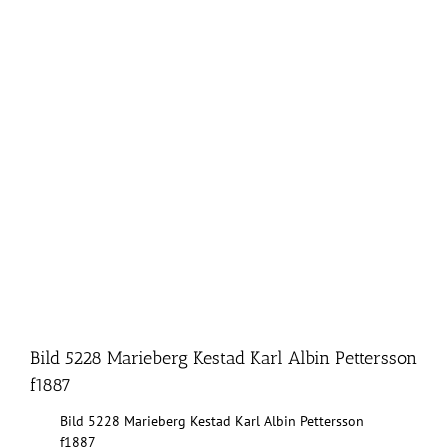
Bild 5228 Marieberg Kestad Karl Albin Pettersson
f1887
Bild 5228 Marieberg Kestad Karl Albin Pettersson
f1887