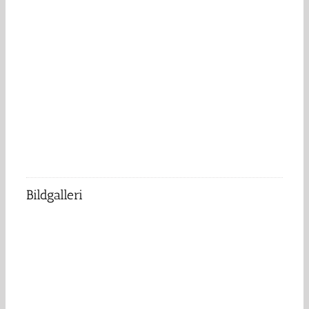
Bildgalleri