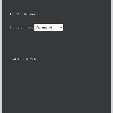
TIDIGARE INLÄGG
Tidigare inlägg
I SAMARBETE MED