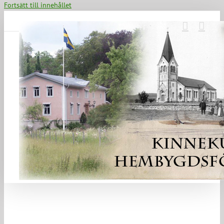
Fortsätt till innehållet