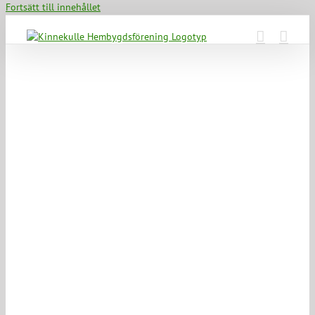
Fortsätt till innehållet