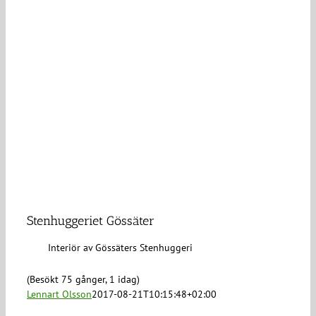
Stenhuggeriet Gössäter
Interiör av Gössäters Stenhuggeri
(Besökt 75 gånger, 1 idag)
Lennart Olsson
2017-08-21T10:15:48+02:00