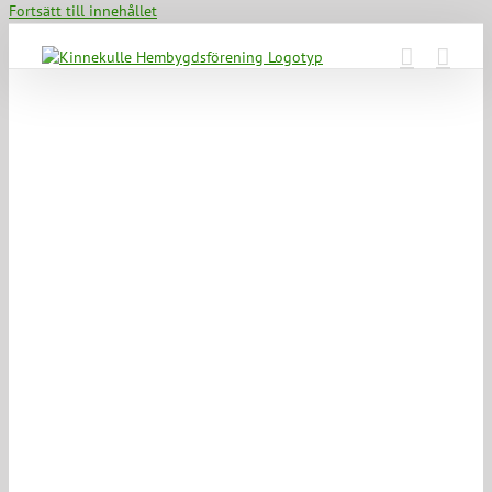
Fortsätt till innehållet