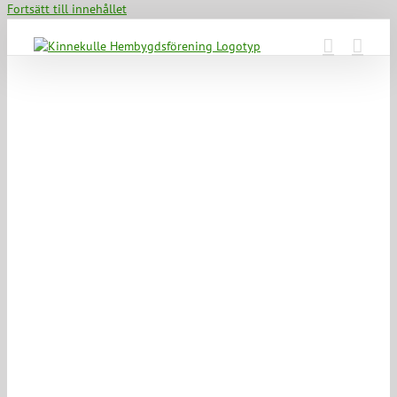
Fortsätt till innehållet