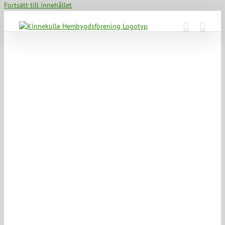
Fortsätt till innehållet