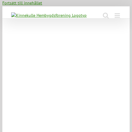
Fortsätt till innehållet