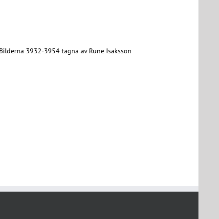
. Bilderna 3932-3954 tagna av Rune Isaksson