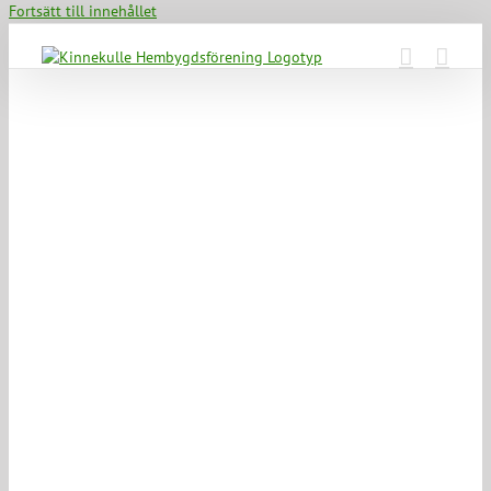
Fortsätt till innehållet