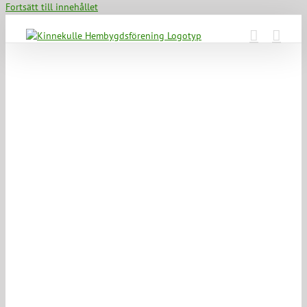
Fortsätt till innehållet