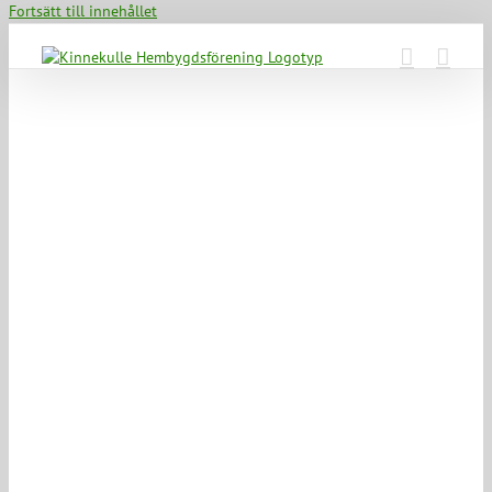
Fortsätt till innehållet