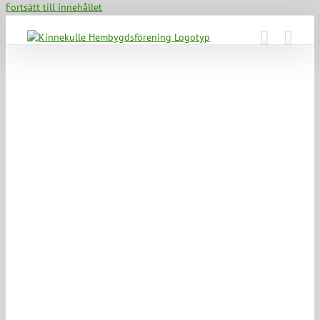
Fortsätt till innehållet