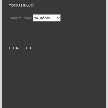
TIDIGARE INLÄGG
Tidigare inlägg
I SAMARBETE MED