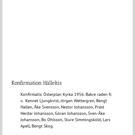
Konfirmation Hällekis
Konfirmatio Österplan Kyrka 1956. Bakre raden fr.
v. Kennet Ljungkvist, Jörgen Wettergren, Bengt
Hallen, Åke Svensson, Nestor Johansson, Präst
Herdar Johansson, Göran Johansson, Sven-Åke
Johansson, Bo Ohlsson, Sture Simmingsköld, Lars
Apell, Bengt Skog.