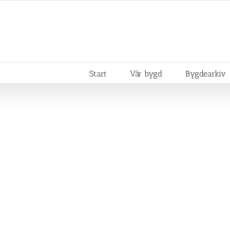
Start
Vår bygd
Bygdearkiv