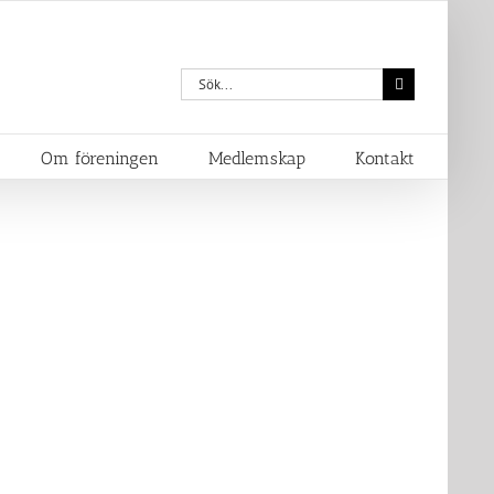
Sök
efter:
Om föreningen
Medlemskap
Kontakt