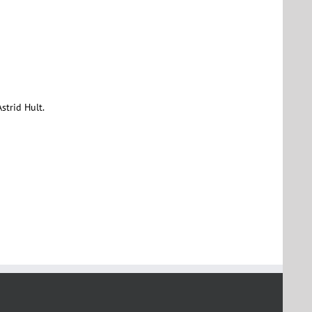
strid Hult.