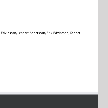
 Edvinsson, Lennart Andersson, Erik Edvinsson, Kennet